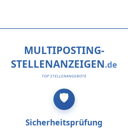
MULTIPOSTING-
STELLENANZEIGEN
TOP STELLENANGEBOTE
Sicherheitsprüfung