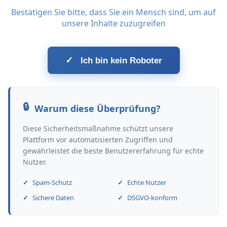
Bestätigen Sie bitte, dass Sie ein Mensch sind, um auf
unsere Inhalte zuzugreifen
✓
Ich bin kein Roboter
Warum diese Überprüfung?
Diese Sicherheitsmaßnahme schützt unsere
Plattform vor automatisierten Zugriffen und
gewährleistet die beste Benutzererfahrung für echte
Nutzer.
Spam-Schutz
Echte Nutzer
Sichere Daten
DSGVO-konform