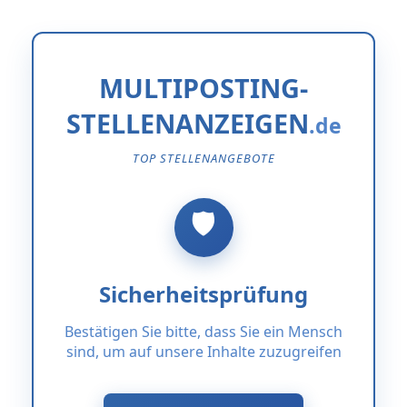
MULTIPOSTING-
STELLENANZEIGEN
TOP STELLENANGEBOTE
Sicherheitsprüfung
Bestätigen Sie bitte, dass Sie ein Mensch
sind, um auf unsere Inhalte zuzugreifen