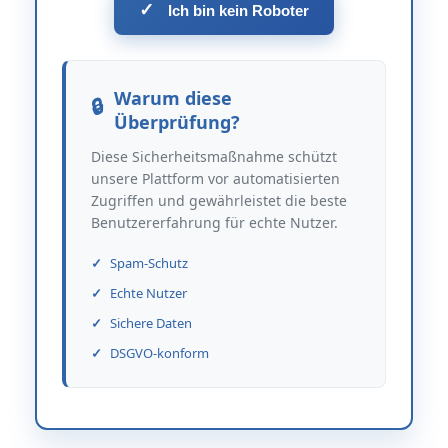
✓
Ich bin kein Roboter
Warum diese
Überprüfung?
Diese Sicherheitsmaßnahme schützt
unsere Plattform vor automatisierten
Zugriffen und gewährleistet die beste
Benutzererfahrung für echte Nutzer.
Spam-Schutz
Echte Nutzer
Sichere Daten
DSGVO-konform