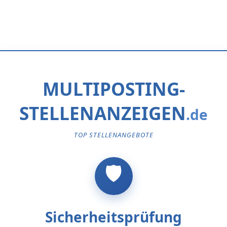
MULTIPOSTING-
STELLENANZEIGEN
TOP STELLENANGEBOTE
Sicherheitsprüfung