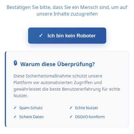
Bestätigen Sie bitte, dass Sie ein Mensch sind, um auf
unsere Inhalte zuzugreifen
✓
Ich bin kein Roboter
Warum diese Überprüfung?
Diese Sicherheitsmaßnahme schützt unsere
Plattform vor automatisierten Zugriffen und
gewährleistet die beste Benutzererfahrung für echte
Nutzer.
Spam-Schutz
Echte Nutzer
Sichere Daten
DSGVO-konform