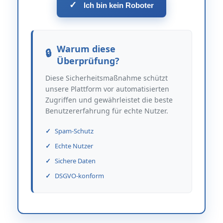
✓
Ich bin kein Roboter
Warum diese
Überprüfung?
Diese Sicherheitsmaßnahme schützt
unsere Plattform vor automatisierten
Zugriffen und gewährleistet die beste
Benutzererfahrung für echte Nutzer.
Spam-Schutz
Echte Nutzer
Sichere Daten
DSGVO-konform