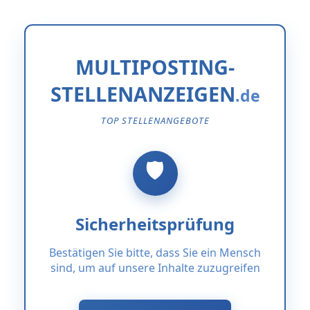
MULTIPOSTING-
STELLENANZEIGEN
TOP STELLENANGEBOTE
Sicherheitsprüfung
Bestätigen Sie bitte, dass Sie ein Mensch
sind, um auf unsere Inhalte zuzugreifen