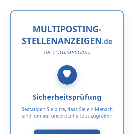
MULTIPOSTING-
STELLENANZEIGEN
TOP STELLENANGEBOTE
Sicherheitsprüfung
Bestätigen Sie bitte, dass Sie ein Mensch
sind, um auf unsere Inhalte zuzugreifen