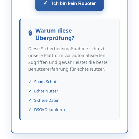
✓
Ich bin kein Roboter
Warum diese
Überprüfung?
Diese Sicherheitsmaßnahme schützt
unsere Plattform vor automatisierten
Zugriffen und gewährleistet die beste
Benutzererfahrung für echte Nutzer.
Spam-Schutz
Echte Nutzer
Sichere Daten
DSGVO-konform