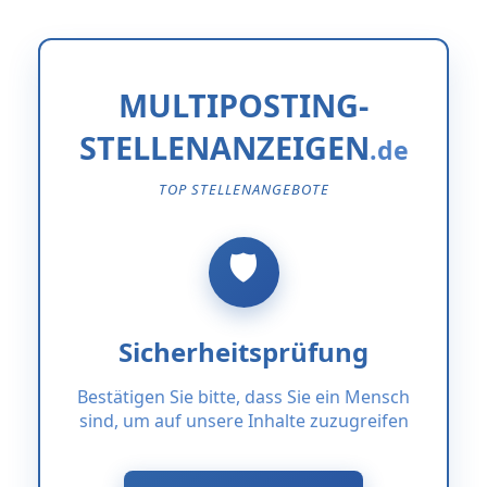
MULTIPOSTING-
STELLENANZEIGEN
TOP STELLENANGEBOTE
Sicherheitsprüfung
Bestätigen Sie bitte, dass Sie ein Mensch
sind, um auf unsere Inhalte zuzugreifen