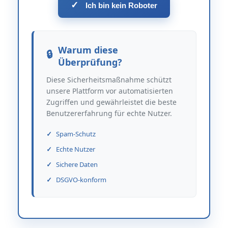
✓
Ich bin kein Roboter
Warum diese
Überprüfung?
Diese Sicherheitsmaßnahme schützt
unsere Plattform vor automatisierten
Zugriffen und gewährleistet die beste
Benutzererfahrung für echte Nutzer.
Spam-Schutz
Echte Nutzer
Sichere Daten
DSGVO-konform