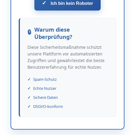
✓
Ich bin kein Roboter
Warum diese
Überprüfung?
Diese Sicherheitsmaßnahme schützt
unsere Plattform vor automatisierten
Zugriffen und gewährleistet die beste
Benutzererfahrung für echte Nutzer.
Spam-Schutz
Echte Nutzer
Sichere Daten
DSGVO-konform