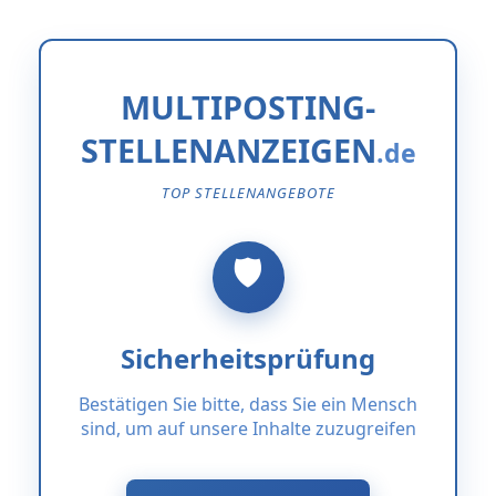
MULTIPOSTING-
STELLENANZEIGEN
TOP STELLENANGEBOTE
Sicherheitsprüfung
Bestätigen Sie bitte, dass Sie ein Mensch
sind, um auf unsere Inhalte zuzugreifen