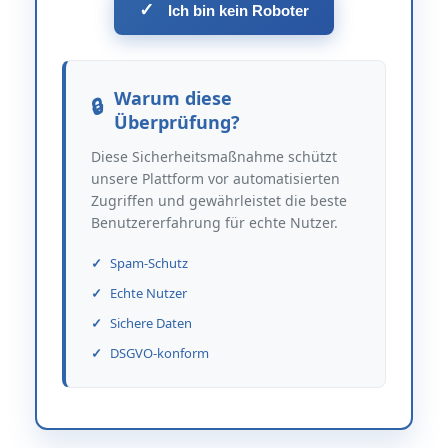
✓
Ich bin kein Roboter
Warum diese
Überprüfung?
Diese Sicherheitsmaßnahme schützt
unsere Plattform vor automatisierten
Zugriffen und gewährleistet die beste
Benutzererfahrung für echte Nutzer.
Spam-Schutz
Echte Nutzer
Sichere Daten
DSGVO-konform