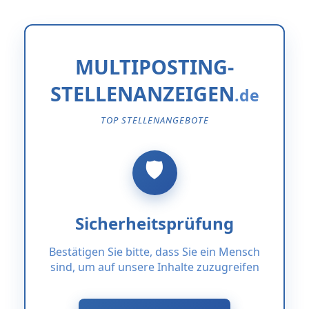
MULTIPOSTING-
STELLENANZEIGEN
TOP STELLENANGEBOTE
Sicherheitsprüfung
Bestätigen Sie bitte, dass Sie ein Mensch
sind, um auf unsere Inhalte zuzugreifen