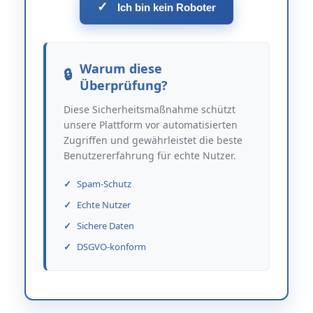
✓
Ich bin kein Roboter
Warum diese
Überprüfung?
Diese Sicherheitsmaßnahme schützt
unsere Plattform vor automatisierten
Zugriffen und gewährleistet die beste
Benutzererfahrung für echte Nutzer.
Spam-Schutz
Echte Nutzer
Sichere Daten
DSGVO-konform