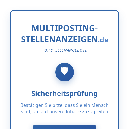
MULTIPOSTING-
STELLENANZEIGEN
TOP STELLENANGEBOTE
Sicherheitsprüfung
Bestätigen Sie bitte, dass Sie ein Mensch
sind, um auf unsere Inhalte zuzugreifen