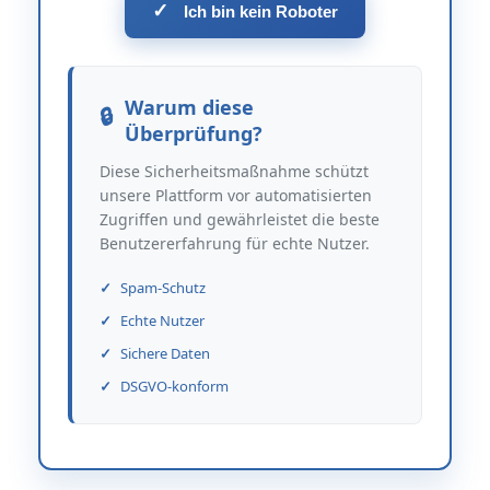
✓
Ich bin kein Roboter
Warum diese
Überprüfung?
Diese Sicherheitsmaßnahme schützt
unsere Plattform vor automatisierten
Zugriffen und gewährleistet die beste
Benutzererfahrung für echte Nutzer.
Spam-Schutz
Echte Nutzer
Sichere Daten
DSGVO-konform