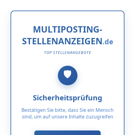
MULTIPOSTING-
STELLENANZEIGEN
TOP STELLENANGEBOTE
Sicherheitsprüfung
Bestätigen Sie bitte, dass Sie ein Mensch
sind, um auf unsere Inhalte zuzugreifen