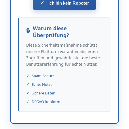
✓
Ich bin kein Roboter
Warum diese
Überprüfung?
Diese Sicherheitsmaßnahme schützt
unsere Plattform vor automatisierten
Zugriffen und gewährleistet die beste
Benutzererfahrung für echte Nutzer.
Spam-Schutz
Echte Nutzer
Sichere Daten
DSGVO-konform