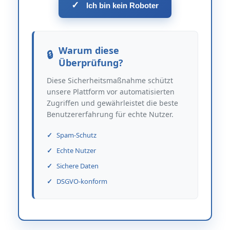
✓
Ich bin kein Roboter
Warum diese
Überprüfung?
Diese Sicherheitsmaßnahme schützt
unsere Plattform vor automatisierten
Zugriffen und gewährleistet die beste
Benutzererfahrung für echte Nutzer.
Spam-Schutz
Echte Nutzer
Sichere Daten
DSGVO-konform