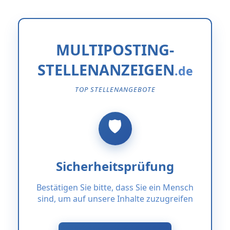
MULTIPOSTING-
STELLENANZEIGEN
TOP STELLENANGEBOTE
Sicherheitsprüfung
Bestätigen Sie bitte, dass Sie ein Mensch
sind, um auf unsere Inhalte zuzugreifen