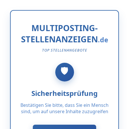
MULTIPOSTING-
STELLENANZEIGEN
TOP STELLENANGEBOTE
Sicherheitsprüfung
Bestätigen Sie bitte, dass Sie ein Mensch
sind, um auf unsere Inhalte zuzugreifen