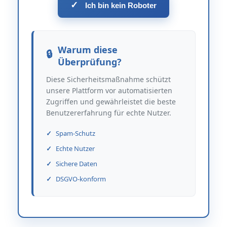
✓
Ich bin kein Roboter
Warum diese
Überprüfung?
Diese Sicherheitsmaßnahme schützt
unsere Plattform vor automatisierten
Zugriffen und gewährleistet die beste
Benutzererfahrung für echte Nutzer.
Spam-Schutz
Echte Nutzer
Sichere Daten
DSGVO-konform