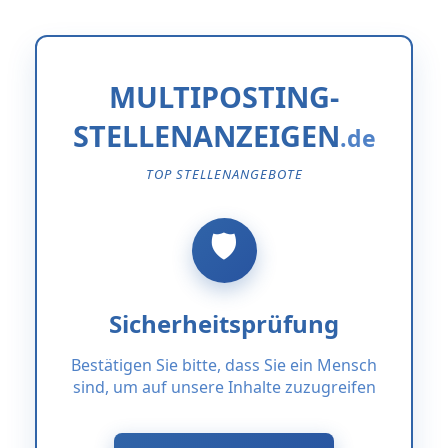
MULTIPOSTING-
STELLENANZEIGEN
TOP STELLENANGEBOTE
Sicherheitsprüfung
Bestätigen Sie bitte, dass Sie ein Mensch
sind, um auf unsere Inhalte zuzugreifen