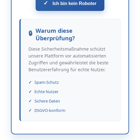
✓
Ich bin kein Roboter
Warum diese
Überprüfung?
Diese Sicherheitsmaßnahme schützt
unsere Plattform vor automatisierten
Zugriffen und gewährleistet die beste
Benutzererfahrung für echte Nutzer.
Spam-Schutz
Echte Nutzer
Sichere Daten
DSGVO-konform