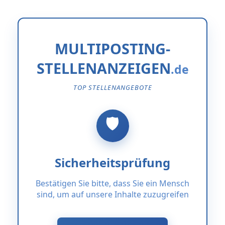
MULTIPOSTING-
STELLENANZEIGEN
TOP STELLENANGEBOTE
Sicherheitsprüfung
Bestätigen Sie bitte, dass Sie ein Mensch
sind, um auf unsere Inhalte zuzugreifen