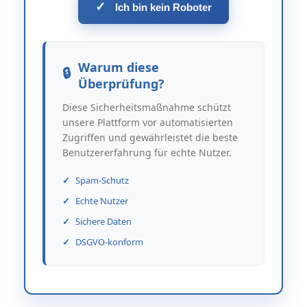
✓
Ich bin kein Roboter
Warum diese
Überprüfung?
Diese Sicherheitsmaßnahme schützt
unsere Plattform vor automatisierten
Zugriffen und gewährleistet die beste
Benutzererfahrung für echte Nutzer.
Spam-Schutz
Echte Nutzer
Sichere Daten
DSGVO-konform