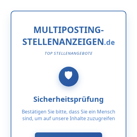
MULTIPOSTING-
STELLENANZEIGEN
TOP STELLENANGEBOTE
Sicherheitsprüfung
Bestätigen Sie bitte, dass Sie ein Mensch
sind, um auf unsere Inhalte zuzugreifen