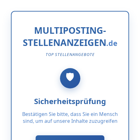
MULTIPOSTING-
STELLENANZEIGEN
TOP STELLENANGEBOTE
Sicherheitsprüfung
Bestätigen Sie bitte, dass Sie ein Mensch
sind, um auf unsere Inhalte zuzugreifen