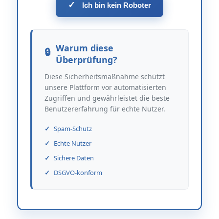
✓
Ich bin kein Roboter
Warum diese
Überprüfung?
Diese Sicherheitsmaßnahme schützt
unsere Plattform vor automatisierten
Zugriffen und gewährleistet die beste
Benutzererfahrung für echte Nutzer.
Spam-Schutz
Echte Nutzer
Sichere Daten
DSGVO-konform