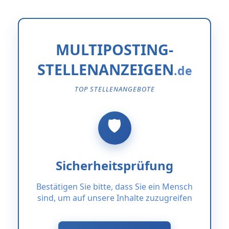
MULTIPOSTING-
STELLENANZEIGEN
TOP STELLENANGEBOTE
Sicherheitsprüfung
Bestätigen Sie bitte, dass Sie ein Mensch
sind, um auf unsere Inhalte zuzugreifen