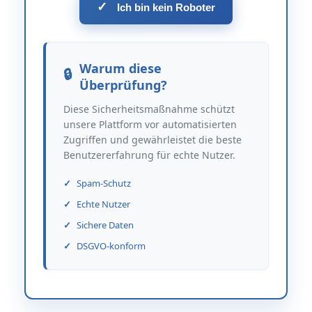
✓
Ich bin kein Roboter
Warum diese
Überprüfung?
Diese Sicherheitsmaßnahme schützt
unsere Plattform vor automatisierten
Zugriffen und gewährleistet die beste
Benutzererfahrung für echte Nutzer.
Spam-Schutz
Echte Nutzer
Sichere Daten
DSGVO-konform