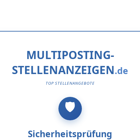
MULTIPOSTING-
STELLENANZEIGEN
TOP STELLENANGEBOTE
Sicherheitsprüfung