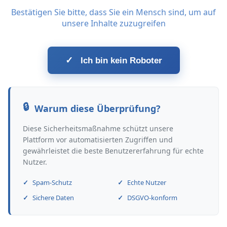
Bestätigen Sie bitte, dass Sie ein Mensch sind, um auf
unsere Inhalte zuzugreifen
✓
Ich bin kein Roboter
Warum diese Überprüfung?
Diese Sicherheitsmaßnahme schützt unsere
Plattform vor automatisierten Zugriffen und
gewährleistet die beste Benutzererfahrung für echte
Nutzer.
Spam-Schutz
Echte Nutzer
Sichere Daten
DSGVO-konform