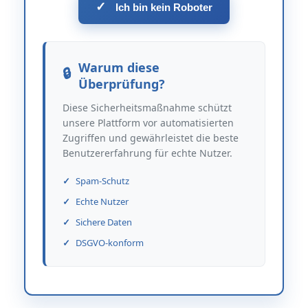
✓
Ich bin kein Roboter
Warum diese
Überprüfung?
Diese Sicherheitsmaßnahme schützt
unsere Plattform vor automatisierten
Zugriffen und gewährleistet die beste
Benutzererfahrung für echte Nutzer.
Spam-Schutz
Echte Nutzer
Sichere Daten
DSGVO-konform