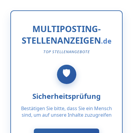
MULTIPOSTING-
STELLENANZEIGEN
TOP STELLENANGEBOTE
Sicherheitsprüfung
Bestätigen Sie bitte, dass Sie ein Mensch
sind, um auf unsere Inhalte zuzugreifen