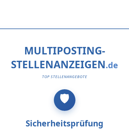
MULTIPOSTING-
STELLENANZEIGEN
TOP STELLENANGEBOTE
Sicherheitsprüfung