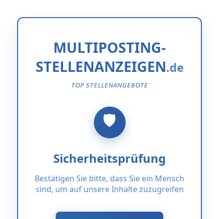
MULTIPOSTING-
STELLENANZEIGEN
TOP STELLENANGEBOTE
Sicherheitsprüfung
Bestätigen Sie bitte, dass Sie ein Mensch
sind, um auf unsere Inhalte zuzugreifen