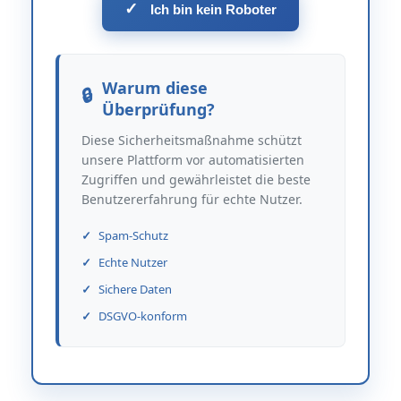
✓
Ich bin kein Roboter
Warum diese
Überprüfung?
Diese Sicherheitsmaßnahme schützt
unsere Plattform vor automatisierten
Zugriffen und gewährleistet die beste
Benutzererfahrung für echte Nutzer.
Spam-Schutz
Echte Nutzer
Sichere Daten
DSGVO-konform