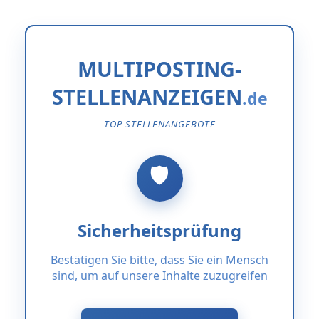
MULTIPOSTING-
STELLENANZEIGEN
TOP STELLENANGEBOTE
Sicherheitsprüfung
Bestätigen Sie bitte, dass Sie ein Mensch
sind, um auf unsere Inhalte zuzugreifen