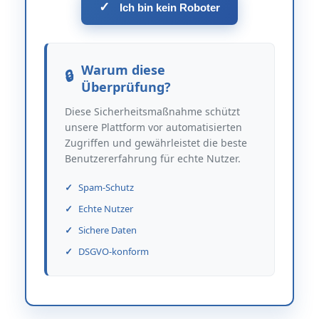
✓
Ich bin kein Roboter
Warum diese
Überprüfung?
Diese Sicherheitsmaßnahme schützt
unsere Plattform vor automatisierten
Zugriffen und gewährleistet die beste
Benutzererfahrung für echte Nutzer.
Spam-Schutz
Echte Nutzer
Sichere Daten
DSGVO-konform