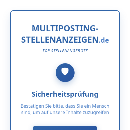
MULTIPOSTING-
STELLENANZEIGEN
TOP STELLENANGEBOTE
Sicherheitsprüfung
Bestätigen Sie bitte, dass Sie ein Mensch
sind, um auf unsere Inhalte zuzugreifen