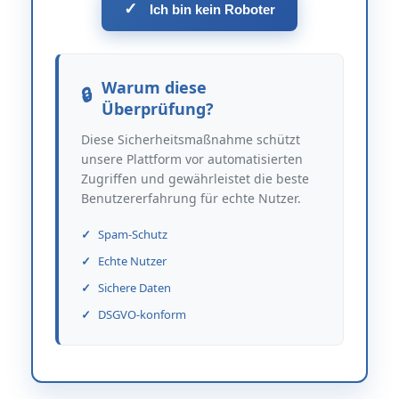
✓
Ich bin kein Roboter
Warum diese
Überprüfung?
Diese Sicherheitsmaßnahme schützt
unsere Plattform vor automatisierten
Zugriffen und gewährleistet die beste
Benutzererfahrung für echte Nutzer.
Spam-Schutz
Echte Nutzer
Sichere Daten
DSGVO-konform