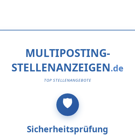
MULTIPOSTING-
STELLENANZEIGEN
TOP STELLENANGEBOTE
Sicherheitsprüfung