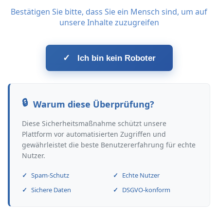
Bestätigen Sie bitte, dass Sie ein Mensch sind, um auf
unsere Inhalte zuzugreifen
✓
Ich bin kein Roboter
Warum diese Überprüfung?
Diese Sicherheitsmaßnahme schützt unsere
Plattform vor automatisierten Zugriffen und
gewährleistet die beste Benutzererfahrung für echte
Nutzer.
Spam-Schutz
Echte Nutzer
Sichere Daten
DSGVO-konform