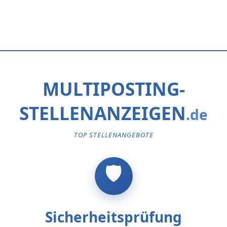
MULTIPOSTING-
STELLENANZEIGEN
TOP STELLENANGEBOTE
Sicherheitsprüfung