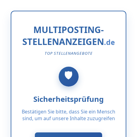
MULTIPOSTING-
STELLENANZEIGEN
TOP STELLENANGEBOTE
Sicherheitsprüfung
Bestätigen Sie bitte, dass Sie ein Mensch
sind, um auf unsere Inhalte zuzugreifen