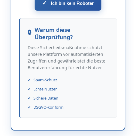
✓
Ich bin kein Roboter
Warum diese
Überprüfung?
Diese Sicherheitsmaßnahme schützt
unsere Plattform vor automatisierten
Zugriffen und gewährleistet die beste
Benutzererfahrung für echte Nutzer.
Spam-Schutz
Echte Nutzer
Sichere Daten
DSGVO-konform