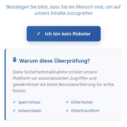
Bestätigen Sie bitte, dass Sie ein Mensch sind, um auf
unsere Inhalte zuzugreifen
✓
Ich bin kein Roboter
Warum diese Überprüfung?
Diese Sicherheitsmaßnahme schützt unsere
Plattform vor automatisierten Zugriffen und
gewährleistet die beste Benutzererfahrung für echte
Nutzer.
Spam-Schutz
Echte Nutzer
Sichere Daten
DSGVO-konform