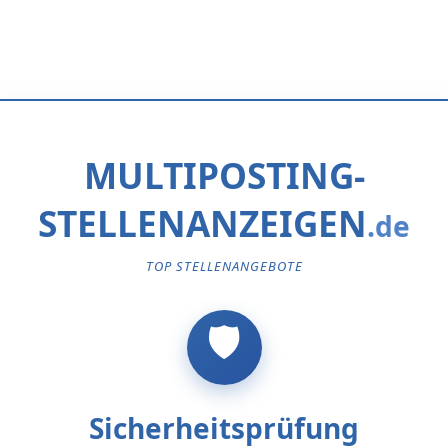
MULTIPOSTING-
STELLENANZEIGEN
TOP STELLENANGEBOTE
Sicherheitsprüfung