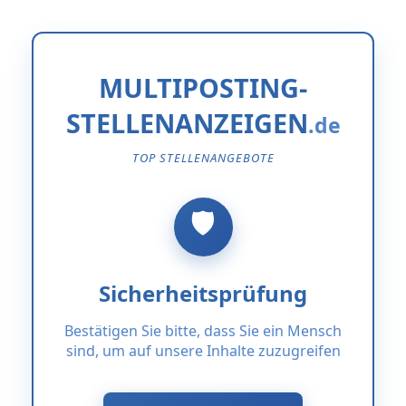
MULTIPOSTING-
STELLENANZEIGEN
TOP STELLENANGEBOTE
Sicherheitsprüfung
Bestätigen Sie bitte, dass Sie ein Mensch
sind, um auf unsere Inhalte zuzugreifen