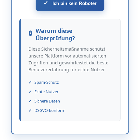
✓
Ich bin kein Roboter
Warum diese
Überprüfung?
Diese Sicherheitsmaßnahme schützt
unsere Plattform vor automatisierten
Zugriffen und gewährleistet die beste
Benutzererfahrung für echte Nutzer.
Spam-Schutz
Echte Nutzer
Sichere Daten
DSGVO-konform