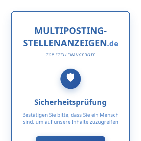
MULTIPOSTING-
STELLENANZEIGEN
TOP STELLENANGEBOTE
Sicherheitsprüfung
Bestätigen Sie bitte, dass Sie ein Mensch
sind, um auf unsere Inhalte zuzugreifen