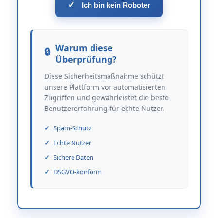
✓
Ich bin kein Roboter
Warum diese
Überprüfung?
Diese Sicherheitsmaßnahme schützt
unsere Plattform vor automatisierten
Zugriffen und gewährleistet die beste
Benutzererfahrung für echte Nutzer.
Spam-Schutz
Echte Nutzer
Sichere Daten
DSGVO-konform