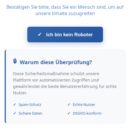
Bestätigen Sie bitte, dass Sie ein Mensch sind, um auf
unsere Inhalte zuzugreifen
✓
Ich bin kein Roboter
Warum diese Überprüfung?
Diese Sicherheitsmaßnahme schützt unsere
Plattform vor automatisierten Zugriffen und
gewährleistet die beste Benutzererfahrung für echte
Nutzer.
Spam-Schutz
Echte Nutzer
Sichere Daten
DSGVO-konform