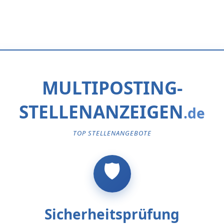
MULTIPOSTING-
STELLENANZEIGEN
TOP STELLENANGEBOTE
Sicherheitsprüfung