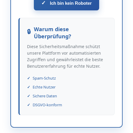
✓
Ich bin kein Roboter
Warum diese
Überprüfung?
Diese Sicherheitsmaßnahme schützt
unsere Plattform vor automatisierten
Zugriffen und gewährleistet die beste
Benutzererfahrung für echte Nutzer.
Spam-Schutz
Echte Nutzer
Sichere Daten
DSGVO-konform