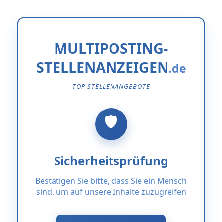
MULTIPOSTING-
STELLENANZEIGEN
TOP STELLENANGEBOTE
Sicherheitsprüfung
Bestätigen Sie bitte, dass Sie ein Mensch
sind, um auf unsere Inhalte zuzugreifen