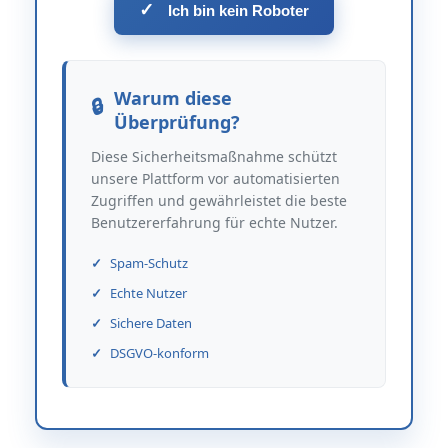
✓
Ich bin kein Roboter
Warum diese
Überprüfung?
Diese Sicherheitsmaßnahme schützt
unsere Plattform vor automatisierten
Zugriffen und gewährleistet die beste
Benutzererfahrung für echte Nutzer.
Spam-Schutz
Echte Nutzer
Sichere Daten
DSGVO-konform