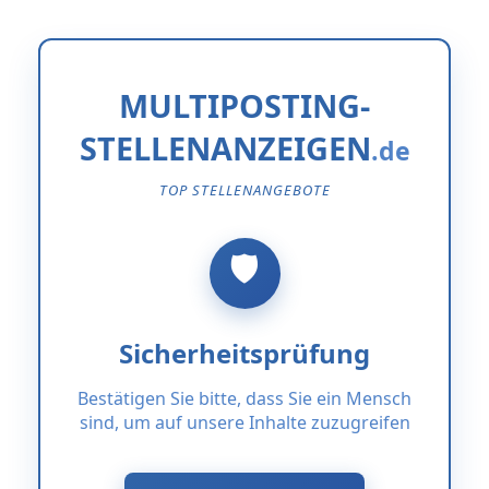
MULTIPOSTING-
STELLENANZEIGEN
TOP STELLENANGEBOTE
Sicherheitsprüfung
Bestätigen Sie bitte, dass Sie ein Mensch
sind, um auf unsere Inhalte zuzugreifen