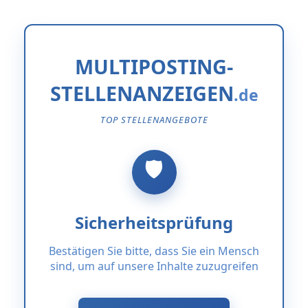
MULTIPOSTING-
STELLENANZEIGEN
TOP STELLENANGEBOTE
Sicherheitsprüfung
Bestätigen Sie bitte, dass Sie ein Mensch
sind, um auf unsere Inhalte zuzugreifen