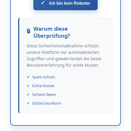
✓
Ich bin kein Roboter
Warum diese
Überprüfung?
Diese Sicherheitsmaßnahme schützt
unsere Plattform vor automatisierten
Zugriffen und gewährleistet die beste
Benutzererfahrung für echte Nutzer.
Spam-Schutz
Echte Nutzer
Sichere Daten
DSGVO-konform