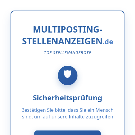
MULTIPOSTING-
STELLENANZEIGEN
TOP STELLENANGEBOTE
Sicherheitsprüfung
Bestätigen Sie bitte, dass Sie ein Mensch
sind, um auf unsere Inhalte zuzugreifen