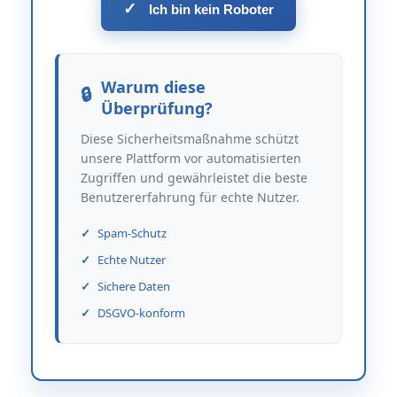
✓
Ich bin kein Roboter
Warum diese
Überprüfung?
Diese Sicherheitsmaßnahme schützt
unsere Plattform vor automatisierten
Zugriffen und gewährleistet die beste
Benutzererfahrung für echte Nutzer.
Spam-Schutz
Echte Nutzer
Sichere Daten
DSGVO-konform