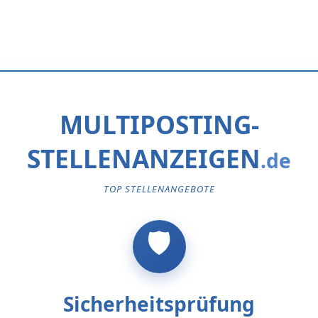
MULTIPOSTING-
STELLENANZEIGEN
TOP STELLENANGEBOTE
Sicherheitsprüfung