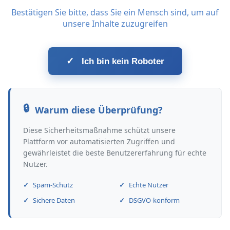
Bestätigen Sie bitte, dass Sie ein Mensch sind, um auf
unsere Inhalte zuzugreifen
✓
Ich bin kein Roboter
Warum diese Überprüfung?
Diese Sicherheitsmaßnahme schützt unsere
Plattform vor automatisierten Zugriffen und
gewährleistet die beste Benutzererfahrung für echte
Nutzer.
Spam-Schutz
Echte Nutzer
Sichere Daten
DSGVO-konform