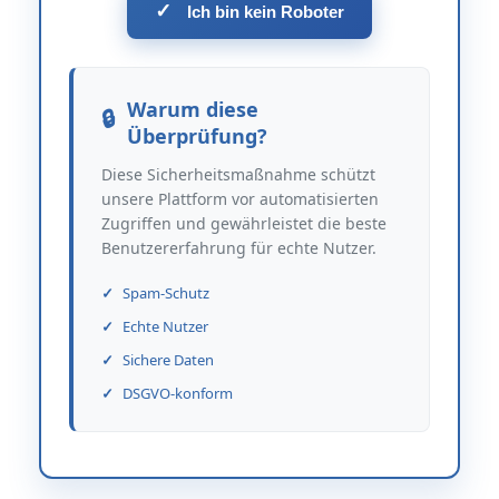
✓
Ich bin kein Roboter
Warum diese
Überprüfung?
Diese Sicherheitsmaßnahme schützt
unsere Plattform vor automatisierten
Zugriffen und gewährleistet die beste
Benutzererfahrung für echte Nutzer.
Spam-Schutz
Echte Nutzer
Sichere Daten
DSGVO-konform