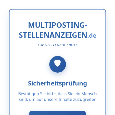
MULTIPOSTING-
STELLENANZEIGEN
TOP STELLENANGEBOTE
Sicherheitsprüfung
Bestätigen Sie bitte, dass Sie ein Mensch
sind, um auf unsere Inhalte zuzugreifen