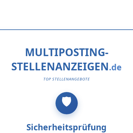
MULTIPOSTING-
STELLENANZEIGEN
TOP STELLENANGEBOTE
Sicherheitsprüfung