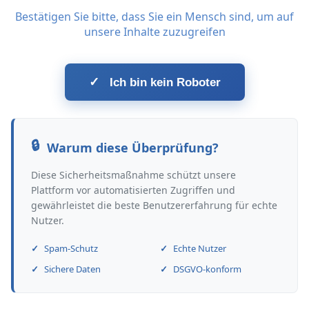
Bestätigen Sie bitte, dass Sie ein Mensch sind, um auf
unsere Inhalte zuzugreifen
✓
Ich bin kein Roboter
Warum diese Überprüfung?
Diese Sicherheitsmaßnahme schützt unsere
Plattform vor automatisierten Zugriffen und
gewährleistet die beste Benutzererfahrung für echte
Nutzer.
Spam-Schutz
Echte Nutzer
Sichere Daten
DSGVO-konform