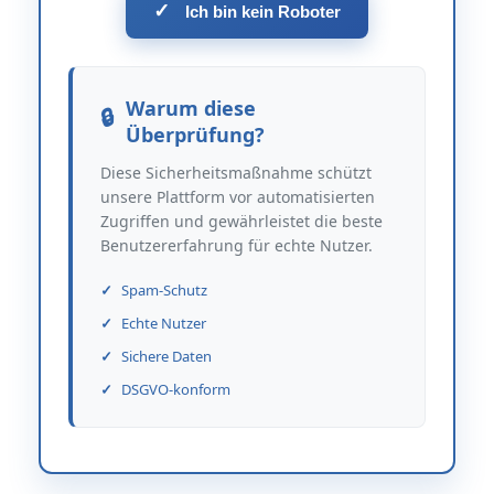
✓
Ich bin kein Roboter
Warum diese
Überprüfung?
Diese Sicherheitsmaßnahme schützt
unsere Plattform vor automatisierten
Zugriffen und gewährleistet die beste
Benutzererfahrung für echte Nutzer.
Spam-Schutz
Echte Nutzer
Sichere Daten
DSGVO-konform