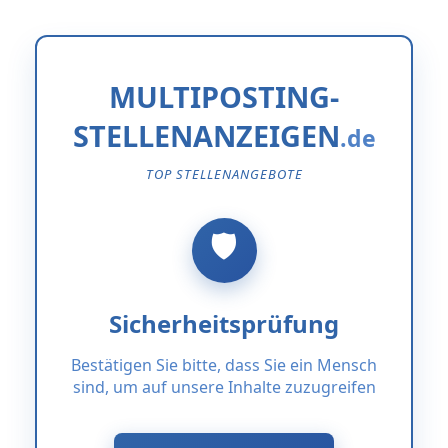
MULTIPOSTING-
STELLENANZEIGEN
TOP STELLENANGEBOTE
Sicherheitsprüfung
Bestätigen Sie bitte, dass Sie ein Mensch
sind, um auf unsere Inhalte zuzugreifen