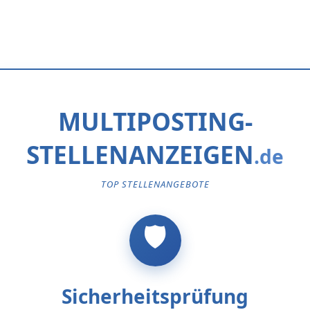
MULTIPOSTING-
STELLENANZEIGEN
TOP STELLENANGEBOTE
Sicherheitsprüfung