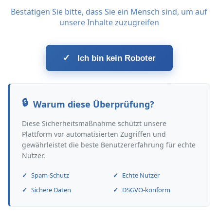
Bestätigen Sie bitte, dass Sie ein Mensch sind, um auf
unsere Inhalte zuzugreifen
✓
Ich bin kein Roboter
Warum diese Überprüfung?
Diese Sicherheitsmaßnahme schützt unsere
Plattform vor automatisierten Zugriffen und
gewährleistet die beste Benutzererfahrung für echte
Nutzer.
Spam-Schutz
Echte Nutzer
Sichere Daten
DSGVO-konform