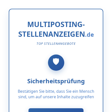
MULTIPOSTING-
STELLENANZEIGEN
TOP STELLENANGEBOTE
Sicherheitsprüfung
Bestätigen Sie bitte, dass Sie ein Mensch
sind, um auf unsere Inhalte zuzugreifen