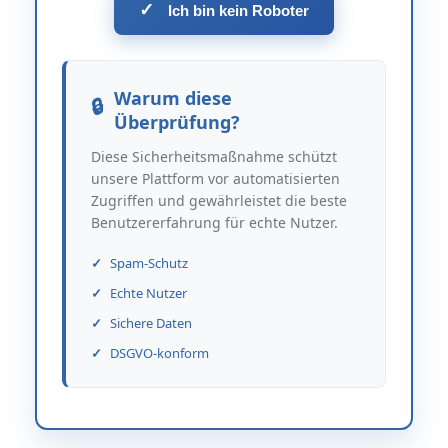
✓
Ich bin kein Roboter
Warum diese
Überprüfung?
Diese Sicherheitsmaßnahme schützt
unsere Plattform vor automatisierten
Zugriffen und gewährleistet die beste
Benutzererfahrung für echte Nutzer.
Spam-Schutz
Echte Nutzer
Sichere Daten
DSGVO-konform