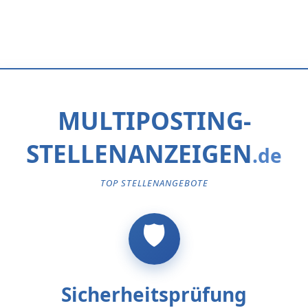
MULTIPOSTING-
STELLENANZEIGEN
TOP STELLENANGEBOTE
Sicherheitsprüfung