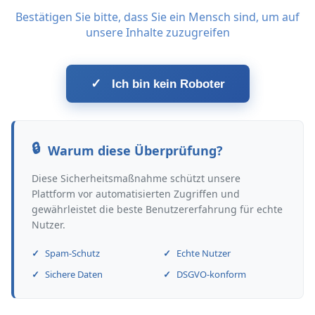
Bestätigen Sie bitte, dass Sie ein Mensch sind, um auf
unsere Inhalte zuzugreifen
✓
Ich bin kein Roboter
Warum diese Überprüfung?
Diese Sicherheitsmaßnahme schützt unsere
Plattform vor automatisierten Zugriffen und
gewährleistet die beste Benutzererfahrung für echte
Nutzer.
Spam-Schutz
Echte Nutzer
Sichere Daten
DSGVO-konform