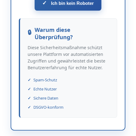
✓
Ich bin kein Roboter
Warum diese
Überprüfung?
Diese Sicherheitsmaßnahme schützt
unsere Plattform vor automatisierten
Zugriffen und gewährleistet die beste
Benutzererfahrung für echte Nutzer.
Spam-Schutz
Echte Nutzer
Sichere Daten
DSGVO-konform