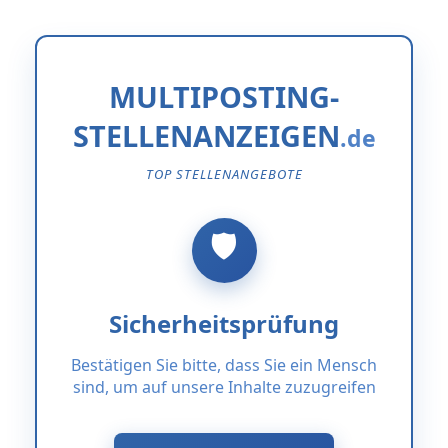
MULTIPOSTING-
STELLENANZEIGEN
TOP STELLENANGEBOTE
Sicherheitsprüfung
Bestätigen Sie bitte, dass Sie ein Mensch
sind, um auf unsere Inhalte zuzugreifen