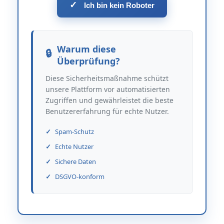
✓
Ich bin kein Roboter
Warum diese
Überprüfung?
Diese Sicherheitsmaßnahme schützt
unsere Plattform vor automatisierten
Zugriffen und gewährleistet die beste
Benutzererfahrung für echte Nutzer.
Spam-Schutz
Echte Nutzer
Sichere Daten
DSGVO-konform