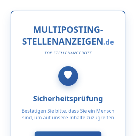
MULTIPOSTING-
STELLENANZEIGEN
TOP STELLENANGEBOTE
Sicherheitsprüfung
Bestätigen Sie bitte, dass Sie ein Mensch
sind, um auf unsere Inhalte zuzugreifen