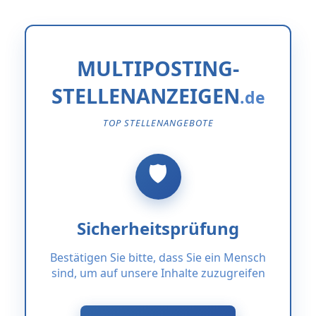
MULTIPOSTING-
STELLENANZEIGEN
TOP STELLENANGEBOTE
Sicherheitsprüfung
Bestätigen Sie bitte, dass Sie ein Mensch
sind, um auf unsere Inhalte zuzugreifen