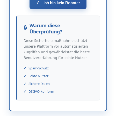
✓
Ich bin kein Roboter
Warum diese
Überprüfung?
Diese Sicherheitsmaßnahme schützt
unsere Plattform vor automatisierten
Zugriffen und gewährleistet die beste
Benutzererfahrung für echte Nutzer.
Spam-Schutz
Echte Nutzer
Sichere Daten
DSGVO-konform