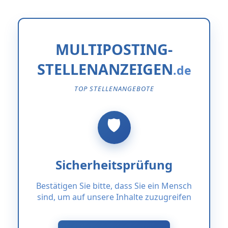
MULTIPOSTING-
STELLENANZEIGEN
TOP STELLENANGEBOTE
Sicherheitsprüfung
Bestätigen Sie bitte, dass Sie ein Mensch
sind, um auf unsere Inhalte zuzugreifen