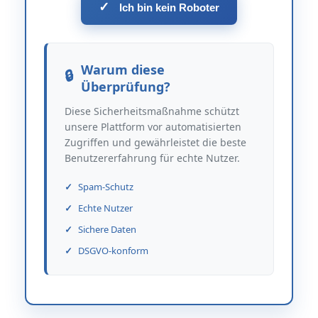
✓
Ich bin kein Roboter
Warum diese
Überprüfung?
Diese Sicherheitsmaßnahme schützt
unsere Plattform vor automatisierten
Zugriffen und gewährleistet die beste
Benutzererfahrung für echte Nutzer.
Spam-Schutz
Echte Nutzer
Sichere Daten
DSGVO-konform