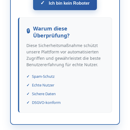
✓
Ich bin kein Roboter
Warum diese
Überprüfung?
Diese Sicherheitsmaßnahme schützt
unsere Plattform vor automatisierten
Zugriffen und gewährleistet die beste
Benutzererfahrung für echte Nutzer.
Spam-Schutz
Echte Nutzer
Sichere Daten
DSGVO-konform