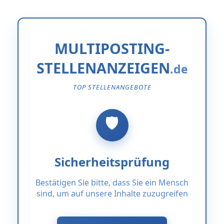
MULTIPOSTING-
STELLENANZEIGEN
TOP STELLENANGEBOTE
Sicherheitsprüfung
Bestätigen Sie bitte, dass Sie ein Mensch
sind, um auf unsere Inhalte zuzugreifen