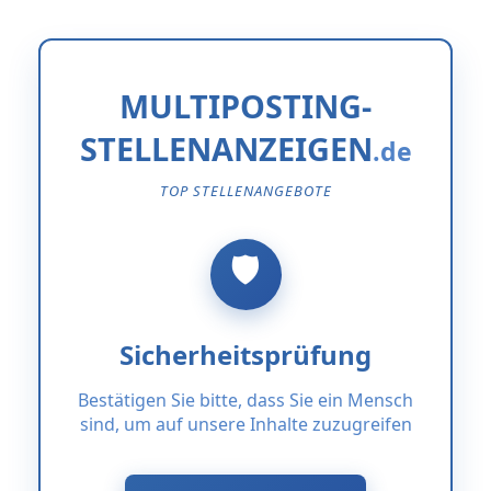
MULTIPOSTING-
STELLENANZEIGEN
TOP STELLENANGEBOTE
Sicherheitsprüfung
Bestätigen Sie bitte, dass Sie ein Mensch
sind, um auf unsere Inhalte zuzugreifen