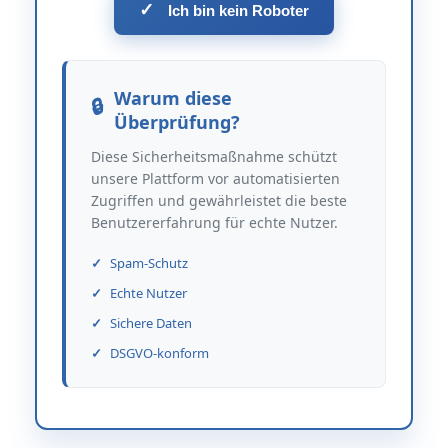
✓
Ich bin kein Roboter
Warum diese
Überprüfung?
Diese Sicherheitsmaßnahme schützt
unsere Plattform vor automatisierten
Zugriffen und gewährleistet die beste
Benutzererfahrung für echte Nutzer.
Spam-Schutz
Echte Nutzer
Sichere Daten
DSGVO-konform