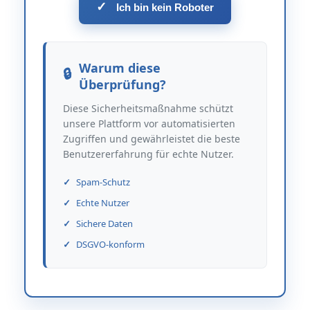
✓
Ich bin kein Roboter
Warum diese
Überprüfung?
Diese Sicherheitsmaßnahme schützt
unsere Plattform vor automatisierten
Zugriffen und gewährleistet die beste
Benutzererfahrung für echte Nutzer.
Spam-Schutz
Echte Nutzer
Sichere Daten
DSGVO-konform