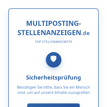
MULTIPOSTING-
STELLENANZEIGEN
TOP STELLENANGEBOTE
Sicherheitsprüfung
Bestätigen Sie bitte, dass Sie ein Mensch
sind, um auf unsere Inhalte zuzugreifen