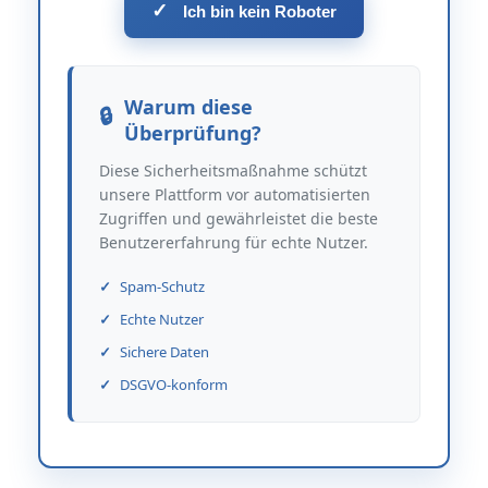
✓
Ich bin kein Roboter
Warum diese
Überprüfung?
Diese Sicherheitsmaßnahme schützt
unsere Plattform vor automatisierten
Zugriffen und gewährleistet die beste
Benutzererfahrung für echte Nutzer.
Spam-Schutz
Echte Nutzer
Sichere Daten
DSGVO-konform