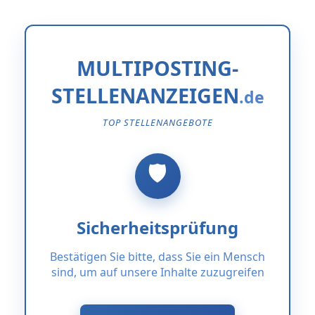
MULTIPOSTING-
STELLENANZEIGEN
TOP STELLENANGEBOTE
Sicherheitsprüfung
Bestätigen Sie bitte, dass Sie ein Mensch
sind, um auf unsere Inhalte zuzugreifen